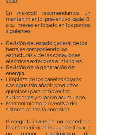
solar.
En
mexwatt
recomendamos un
mantenimiento preventivo cada 8
a 12 meses enfocado en los puntos
siguientes:
Revisión del estado general de los
herrajes componiendo las
estructuras y de las conexiones
eléctricas exteriores e interiores.
Revisión de la generación de
energía.
Limpieza de los paneles solares
con agua (sin añadir productos
químicos) para remover las
suciedades y el polvo acumulado.
Mantenimiento preventivo del
sistema contra la corrosión.
Protege tu inversión, no proceder a
los mantenimientos puede llevar a
un menor rendimiento de