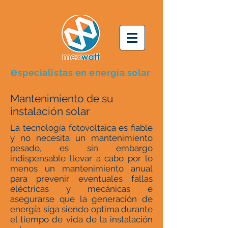
e
specialistas en energía solar
Mantenimiento de su
instalación solar
La tecnología fotovoltaica es fiable
y no necesita un mantenimiento
pesado, es sin embargo
indispensable llevar a cabo por lo
menos un mantenimiento anual
para prevenir eventuales fallas
eléctricas y mecánicas e
asegurarse que la generación de
energía siga siendo optima durante
el tiempo de vida de la instalación