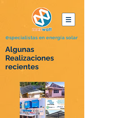
e
specialistas en energía solar
Algunas
Realizaciones
recientes