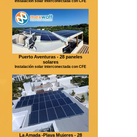
Instalación solar interconectada con CFE
Puerto Aventuras - 28 paneles
solares
Instalación solar interconectada con CFE
La Amada -Playa Mujeres - 28