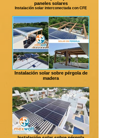
paneles solares
Instalación solar interconectada con CFE
Instalación solar sobre pérgola de
madera
Instalación solar sobre pérgola