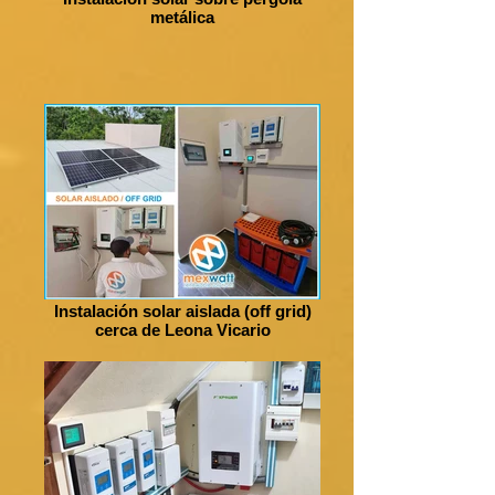
metálica
Instalación solar aislada (off grid)
cerca de Leona Vicario