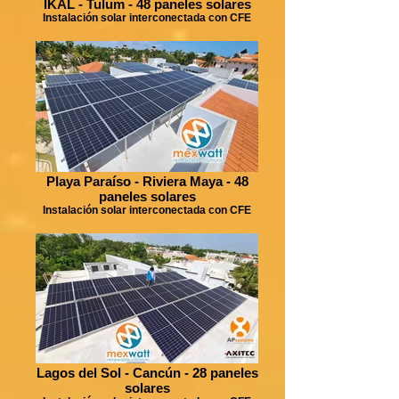
IKAL - Tulum - 48 paneles solares
Instalación solar interconectada con CFE
Playa Paraíso - Riviera Maya - 48
paneles solares
Instalación solar interconectada con CFE
Lagos del Sol - Cancún - 28 paneles
solares