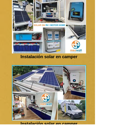
Instalación solar en camper
Instalación solar en camper